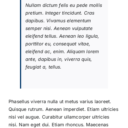
Nullam dictum felis eu pede mollis
pretium. Integer tincidunt. Cras
dapibus. Vivamus elementum
semper nisi. Aenean vulputate
eleifend tellus. Aenean leo ligula,
porttitor eu, consequat vitae,
eleifend ac, enim. Aliquam lorem
ante, dapibus in, viverra quis,
feugiat a, tellus.
Phasellus viverra nulla ut metus varius laoreet.
Quisque rutrum. Aenean imperdiet. Etiam ultricies
nisi vel augue. Curabitur ullamcorper ultricies
nisi. Nam eget dui. Etiam rhoncus. Maecenas