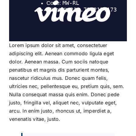
Lorem ipsum dolor sit amet, consectetuer
adipiscing elit. Aenean commodo ligula eget
dolor. Aenean massa. Cum sociis natoque
penatibus et magnis dis parturient montes,
nascetur ridiculus mus. Donec quam felis,
ultricies nec, pellentesque eu, pretium quis, sem.
Nulla consequat massa quis enim. Donec pede
justo, fringilla vel, aliquet nec, vulputate eget,
arcu. In enim justo, rhoncus ut, imperdiet a,
venenatis vitae, justo.