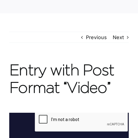
Contact
Previous
Next
Entry with Post
Format “Video”